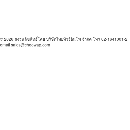
© 2026 สงวนลิขสิทธิ์โดย บริษัทไทยทัวร์อินโฟ จำกัด โทร 02-1641001-2
email sales@choowap.com