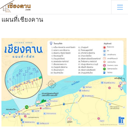
แผนที่เชียงคาน